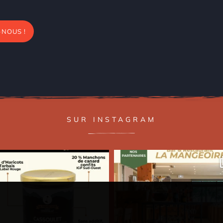
NOUS !
SUR INSTAGRAM